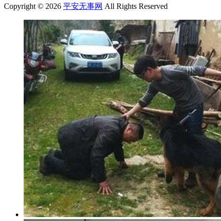
Copyright © 2026
平安无事网
All Rights Reserved