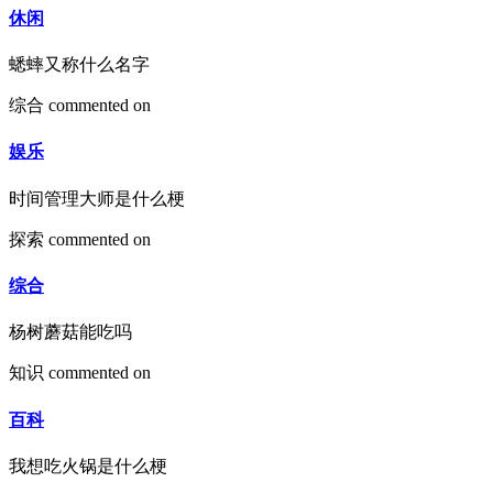
休闲
蟋蟀又称什么名字
综合
commented on
娱乐
时间管理大师是什么梗
探索
commented on
综合
杨树蘑菇能吃吗
知识
commented on
百科
我想吃火锅是什么梗