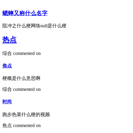
蟋蟀又称什么名字
阻冲之什么梗网络null是什么梗
热点
综合
commented on
焦点
梗概是什么意思啊
综合
commented on
时尚
跑步热菜什么梗的视频
焦点
commented on