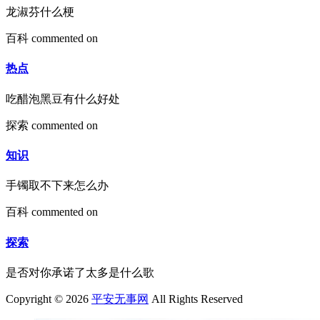
龙淑芬什么梗
百科
commented on
热点
吃醋泡黑豆有什么好处
探索
commented on
知识
手镯取不下来怎么办
百科
commented on
探索
是否对你承诺了太多是什么歌
Copyright © 2026
平安无事网
All Rights Reserved