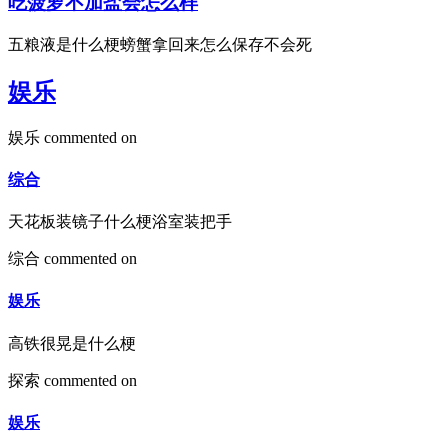
吃菠萝不加盐会怎么样
五粮液是什么梗螃蟹拿回来怎么保存不会死
娱乐
娱乐
commented on
综合
天花板装镜子什么梗浴室装把手
综合
commented on
娱乐
高铁很晃是什么梗
探索
commented on
娱乐