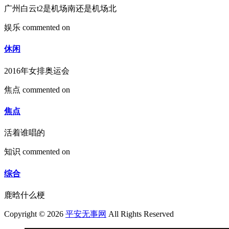
广州白云t2是机场南还是机场北
娱乐
commented on
休闲
2016年女排奥运会
焦点
commented on
焦点
活着谁唱的
知识
commented on
综合
鹿晗什么梗
Copyright © 2026
平安无事网
All Rights Reserved