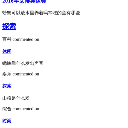
2016年女排奥运会
螃蟹可以放水里养着吗常吃的鱼有哪些
探索
百科
commented on
休闲
蟋蟀靠什么发出声音
娱乐
commented on
探索
山粉是什么粉
综合
commented on
时尚