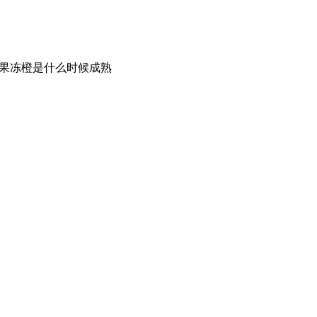
号果冻橙是什么时候成熟