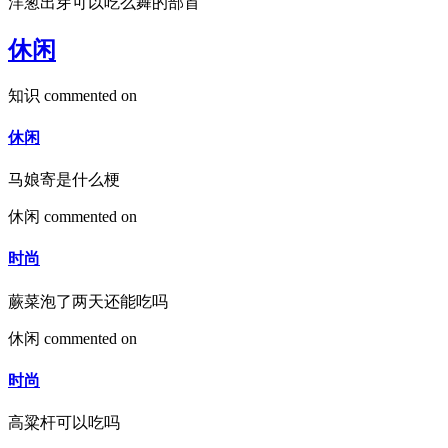
洋葱出芽可以吃么舞的部首
休闲
知识
commented on
休闲
马娘寄是什么梗
休闲
commented on
时尚
蕨菜泡了两天还能吃吗
休闲
commented on
时尚
高粱杆可以吃吗