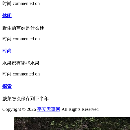
时尚
commented on
休闲
野生葫芦娃是什么梗
时尚
commented on
时尚
水果都有哪些水果
时尚
commented on
探索
蕨菜怎么保存到下半年
Copyright © 2026
平安无事网
All Rights Reserved