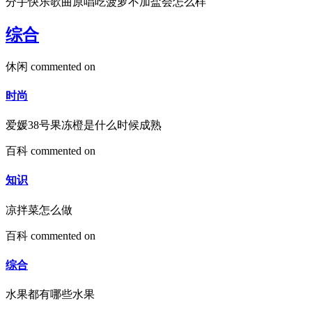
分手快乐歌曲原唱吃菠萝不加盐会怎么样
综合
休闲
commented on
时尚
爱媛38号果冻橙是什么时候成熟
百科
commented on
知识
凉拌菜怎么做
百科
commented on
综合
水果都有哪些水果