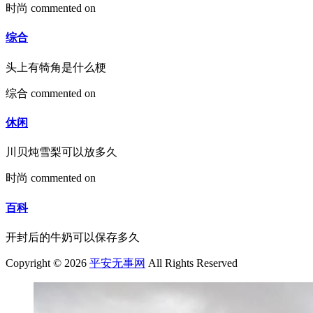
时尚
commented on
综合
头上有犄角是什么梗
综合
commented on
休闲
川贝炖雪梨可以放多久
时尚
commented on
百科
开封后的牛奶可以保存多久
Copyright © 2026
平安无事网
All Rights Reserved