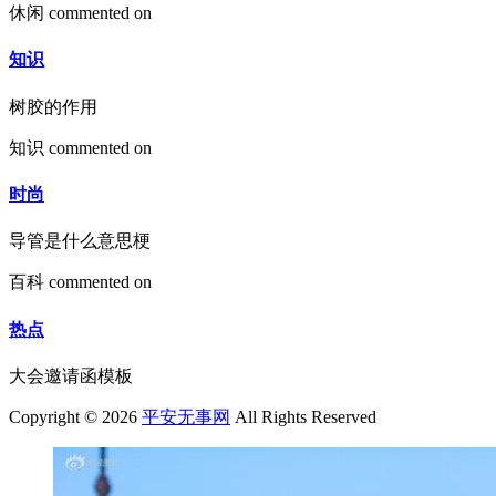
休闲
commented on
知识
树胶的作用
知识
commented on
时尚
导管是什么意思梗
百科
commented on
热点
大会邀请函模板
Copyright © 2026
平安无事网
All Rights Reserved