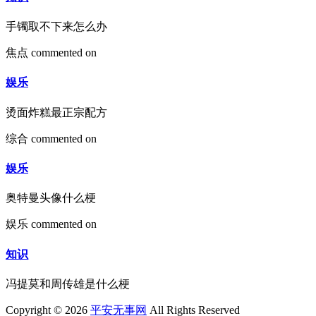
手镯取不下来怎么办
焦点
commented on
娱乐
烫面炸糕最正宗配方
综合
commented on
娱乐
奥特曼头像什么梗
娱乐
commented on
知识
冯提莫和周传雄是什么梗
Copyright © 2026
平安无事网
All Rights Reserved