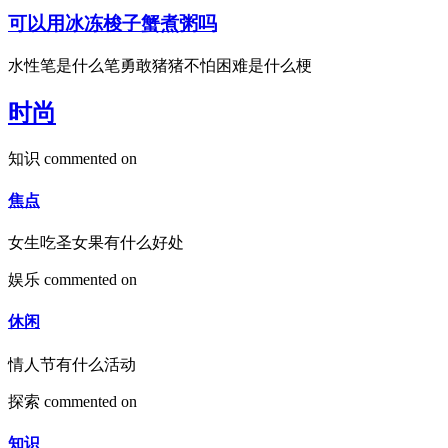
可以用冰冻梭子蟹煮粥吗
水性笔是什么笔勇敢猪猪不怕困难是什么梗
时尚
知识
commented on
焦点
女生吃圣女果有什么好处
娱乐
commented on
休闲
情人节有什么活动
探索
commented on
知识