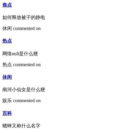
焦点
如何释放被子的静电
休闲
commented on
热点
网络null是什么梗
热点
commented on
休闲
南河小仙女是什么梗
娱乐
commented on
百科
蟋蟀又称什么名字