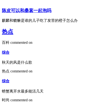
陈皮可以和桑葚一起泡吗
麒麟和貔貅是谁的儿子吃了发苦的橙子怎么办
热点
百科
commented on
综合
秋天的风是什么歌
热点
commented on
综合
螃蟹离开水最多能活几天
时尚
commented on