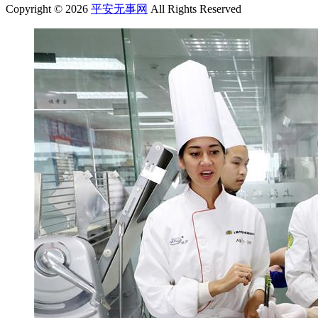
Copyright © 2026
平安无事网
All Rights Reserved